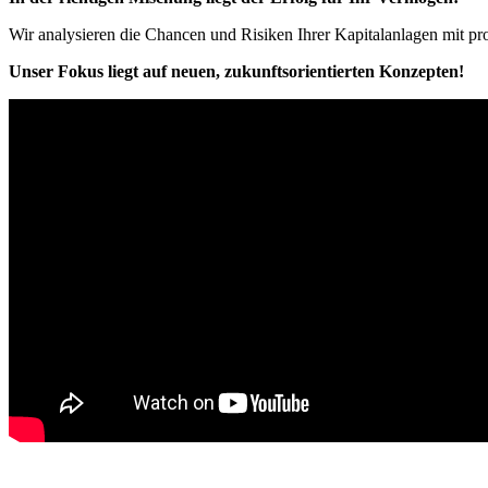
Wir analysieren die Chancen und Risiken Ihrer Kapitalanlagen mit pr
Unser Fokus liegt auf neuen, zukunftsorientierten Konzepten!