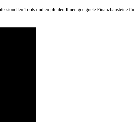
ofessionellen Tools und empfehlen Ihnen geeignete Finanzbausteine fü