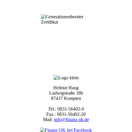
Helmut Haug
Ludwigstraße 18b
87437 Kempten
Tel.: 0831-56402-0
Fax.: 0831-56402-20
Mail:
info@finanz-ok.de