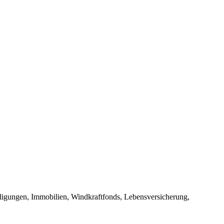
iligungen, Immobilien, Windkraftfonds, Lebensversicherung,