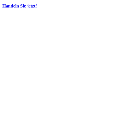
Handeln Sie jetzt!