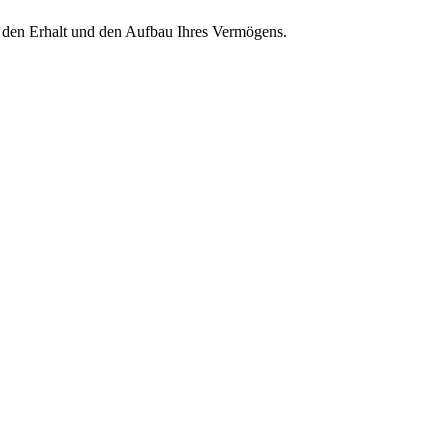
r den Erhalt und den Aufbau Ihres Vermögens.